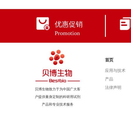
优惠促销
Promotion
首页
应用与技术
产品
法律声明
贝博生物致力于为中国广大客
户提供量身定制的科研用试剂
产品和专业技术服务