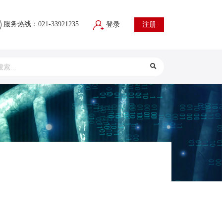
服务热线：021-33921235
登录
注册