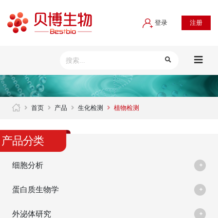
登录
注册
首页
产品
生化检测
植物检测
产品分类
细胞分析
蛋白质生物学
外泌体研究