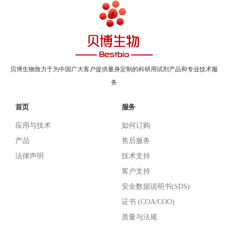
贝博生物致力于为中国广大客户提供量身定制的科研用试剂产品和专业技术服
务
首页
服务
应用与技术
如何订购
产品
售后服务
法律声明
技术支持
客户支持
安全数据说明书(SDS)
证书 (COA/COO)
质量与法规