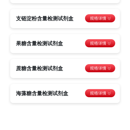
支链淀粉含量检测试剂盒
果糖含量检测试剂盒
蔗糖含量检测试剂盒
海藻糖含量检测试剂盒