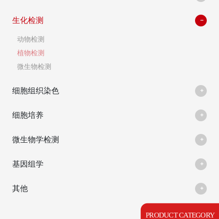
生化检测
动物检测
植物检测
微生物检测
细胞组织染色
细胞培养
微生物学检测
基因组学
其他
PRODUCT CATEGORY