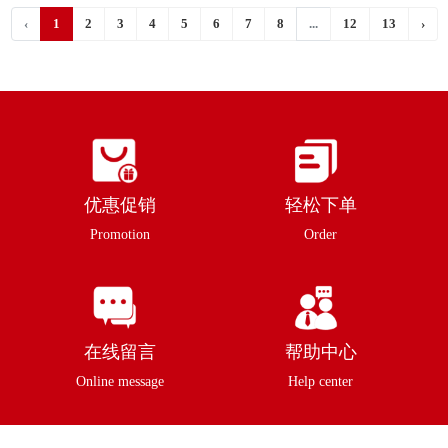
‹
1
2
3
4
5
6
7
8
...
12
13
›
优惠促销
轻松下单
Promotion
Order
在线留言
帮助中心
Online message
Help center