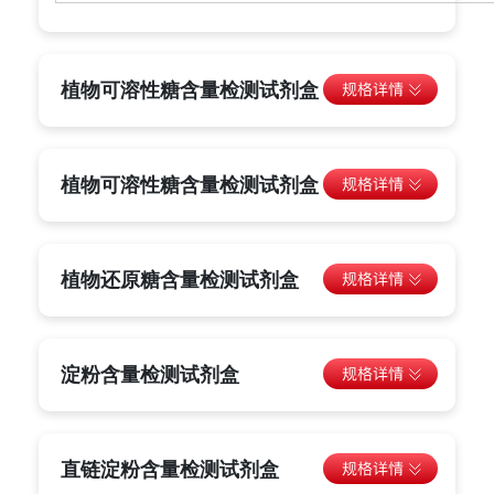
植物可溶性糖含量检测试剂盒
植物可溶性糖含量检测试剂盒
植物还原糖含量检测试剂盒
淀粉含量检测试剂盒
直链淀粉含量检测试剂盒