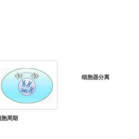
细胞器分离
细胞周期