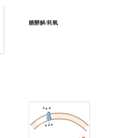
糖酵解/耗氧