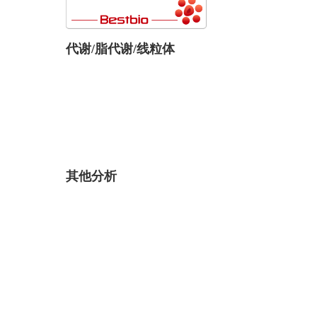
代谢/脂代谢/线粒体
其他分析