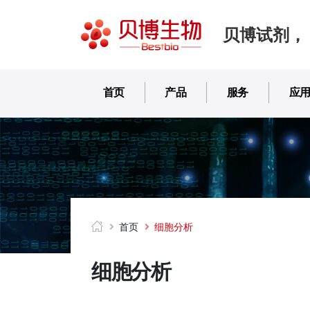
贝博试剂，
首页
产品
服务
应
首页
细胞分析
细胞分析