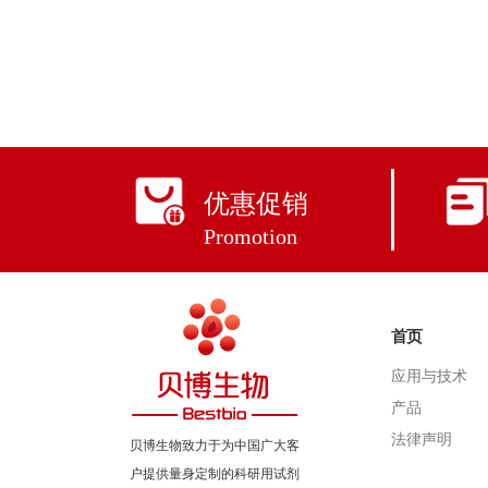
优惠促销
Promotion
首页
应用与技术
产品
法律声明
贝博生物致力于为中国广大客
户提供量身定制的科研用试剂