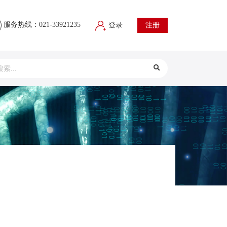
服务热线：021-33921235
登录
注册