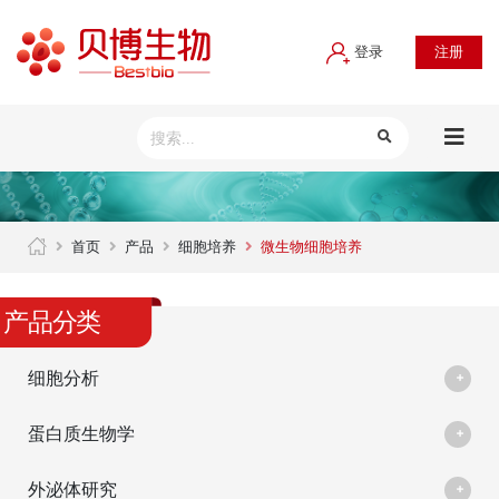
登录
注册
首页
产品
细胞培养
微生物细胞培养
产品分类
细胞分析
蛋白质生物学
外泌体研究