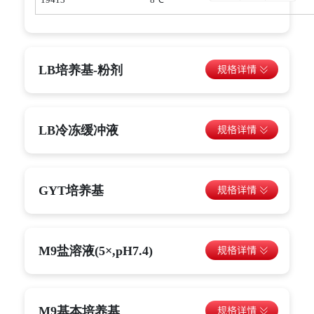
LB培养基-粉剂
LB冷冻缓冲液
GYT培养基
M9盐溶液(5×,pH7.4)
M9基本培养基