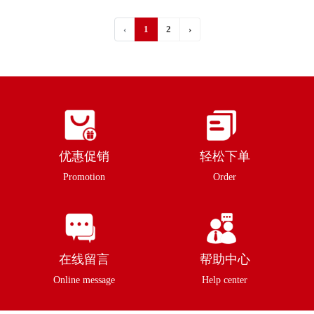
‹
1
2
›
优惠促销
轻松下单
Promotion
Order
在线留言
帮助中心
Online message
Help center