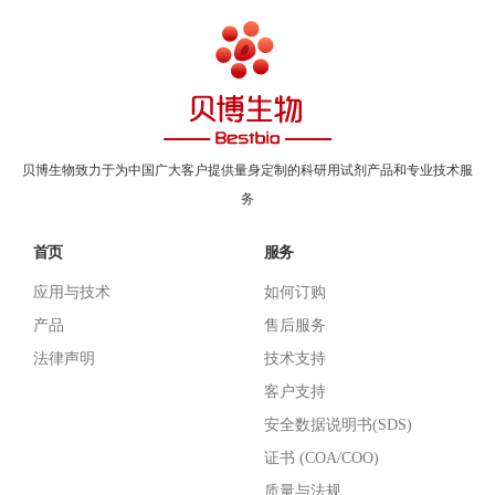
贝博生物致力于为中国广大客户提供量身定制的科研用试剂产品和专业技术服
务
首页
服务
应用与技术
如何订购
产品
售后服务
法律声明
技术支持
客户支持
安全数据说明书(SDS)
证书 (COA/COO)
质量与法规