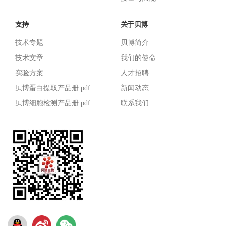
支持
关于贝博
技术专题
贝博简介
技术文章
我们的使命
实验方案
人才招聘
贝博蛋白提取产品册.pdf
新闻动态
贝博细胞检测产品册.pdf
联系我们