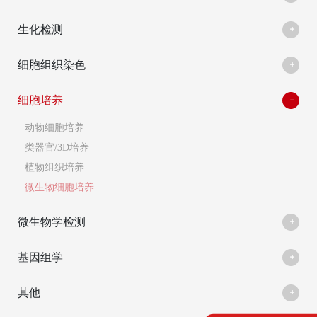
生化检测
细胞组织染色
细胞培养
动物细胞培养
类器官/3D培养
植物组织培养
微生物细胞培养
微生物学检测
基因组学
其他