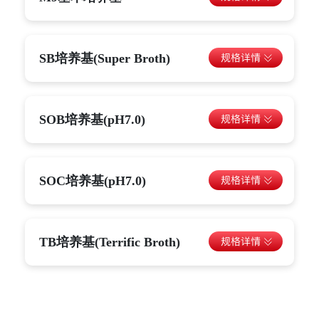
SB培养基(Super Broth)
SOB培养基(pH7.0)
SOC培养基(pH7.0)
TB培养基(Terrific Broth)