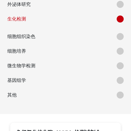
外泌体研究
生化检测
细胞组织染色
细胞培养
微生物学检测
基因组学
其他