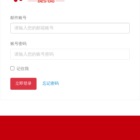
邮件账号
账号密码
记住我
立即登录
忘记密码