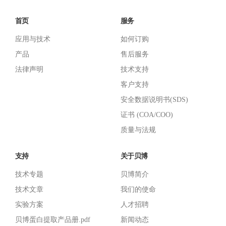
首页
服务
应用与技术
如何订购
产品
售后服务
法律声明
技术支持
客户支持
安全数据说明书(SDS)
证书 (COA/COO)
质量与法规
支持
关于贝博
技术专题
贝博简介
技术文章
我们的使命
实验方案
人才招聘
贝博蛋白提取产品册.pdf
新闻动态