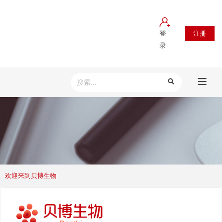
登
注册
录
欢迎来到贝博生物