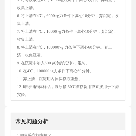
收集上清。
6. 将上清在4℃，6000×g力条件下离心10分钟，弃沉淀，收
集上清。
7. 将上清在4℃，10000×g力条件下离心10分钟，弃沉淀，
收集上清。
8. 将上清在4℃，100000×g 力条件下离心60分钟。弃上
清，收集沉淀。
9. 在沉淀中加入500 μl冷的试剂B，混匀。
10. 在4℃，100000×g力条件下离心60分钟。
11. 弃上清，沉淀用内体保存液重悬。
12. 即得到内体样品，置冰箱-80℃冻存备用或直接用于下游
实验。
常见问题分析
1 如何鉴定胞内体？