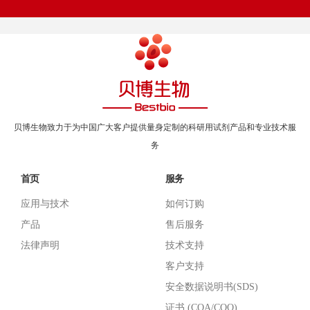
贝博生物致力于为中国广大客户提供量身定制的科研用试剂产品和专业技术服
务
首页
服务
应用与技术
如何订购
产品
售后服务
法律声明
技术支持
客户支持
安全数据说明书(SDS)
证书 (COA/COO)