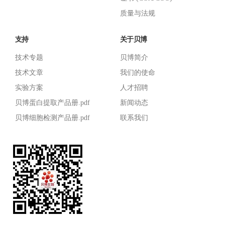
质量与法规
支持
关于贝博
技术专题
贝博简介
技术文章
我们的使命
实验方案
人才招聘
贝博蛋白提取产品册.pdf
新闻动态
贝博细胞检测产品册.pdf
联系我们