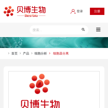
登录
注册
首页
产品
细胞分析
细胞器分离