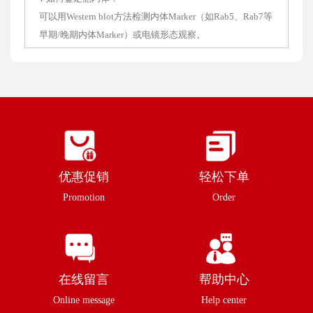
可以用Western blot方法检测内体Marker（如Rab5、Rab7等
早期/晚期内体Marker）或电镜形态观察。
优惠促销
轻松下单
Promotion
Order
在线留言
帮助中心
Online message
Help center