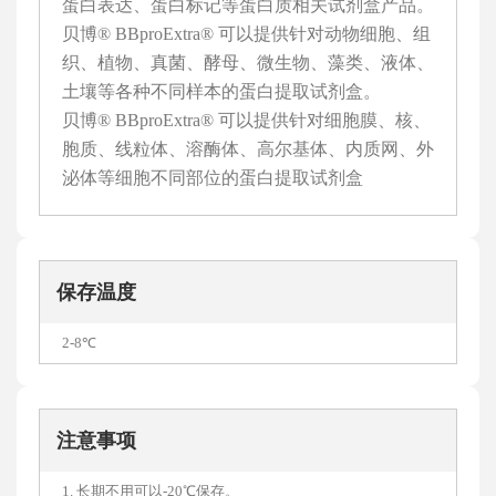
蛋白表达、蛋白标记等蛋白质相关试剂盒产品。
贝博® BBproExtra® 可以提供针对动物细胞、组
织、植物、真菌、酵母、微生物、藻类、液体、
土壤等各种不同样本的蛋白提取试剂盒。
贝博® BBproExtra® 可以提供针对细胞膜、核、
胞质、线粒体、溶酶体、高尔基体、内质网、外
泌体等细胞不同部位的蛋白提取试剂盒
保存温度
2-8℃
注意事项
1. 长期不用可以-20℃保存。